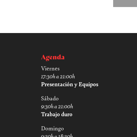
Agenda
Viernes
17:30h a 21:00h
Presentación y Equipos
Sábado
9:30h a 21:00h
Trabajo duro
Domingo
9:30h a 18:30h