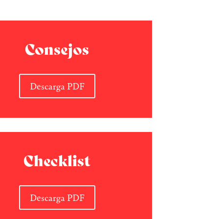
Consejos
Descarga PDF
Checklist
Descarga PDF