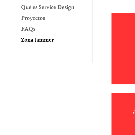
Qué es Service Design
Proyectos
FAQs
Zona Jammer