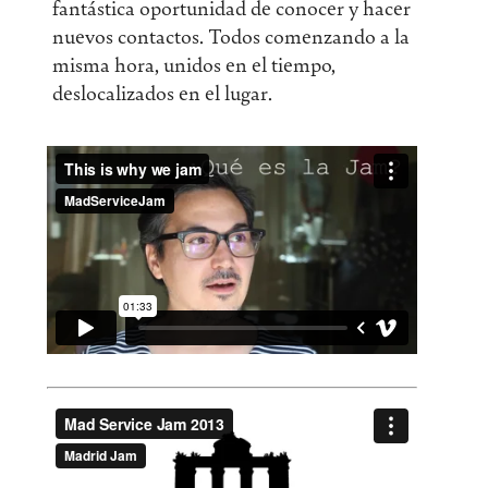
fantástica oportunidad de conocer y hacer
nuevos contactos. Todos comenzando a la
misma hora, unidos en el tiempo,
deslocalizados en el lugar.