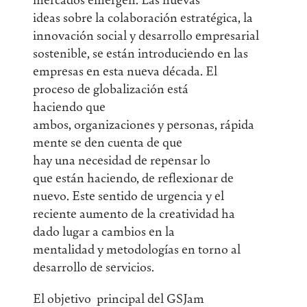
ideas sobre la colaboración estratégica, la
innovación social y desarrollo empresarial
sostenible, se están introduciendo en las
empresas en esta nueva década. El
proceso de globalización está
haciendo que
ambos, organizaciones y personas, rápida
mente se den cuenta de que
hay una necesidad de repensar lo
que están haciendo, de reflexionar de
nuevo. Este sentido de urgencia y el
reciente aumento de la creatividad ha
dado lugar a cambios en la
mentalidad y metodologías en torno al
desarrollo de servicios.
El objetivo principal del GSJam