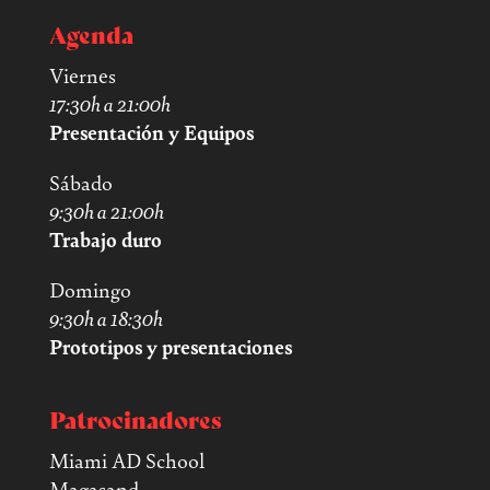
Agenda
Viernes
17:30h a 21:00h
Presentación y Equipos
Sábado
9:30h a 21:00h
Trabajo duro
Domingo
9:30h a 18:30h
Prototipos y presentaciones
Patrocinadores
Miami AD School
Magasand