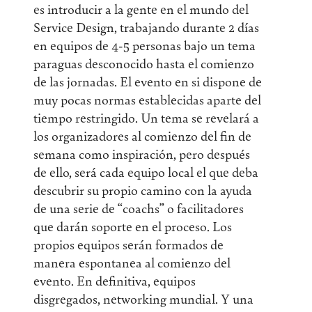
es introducir a la gente en el mundo del
Service Design, trabajando durante 2 días
en equipos de 4-5 personas bajo un tema
paraguas desconocido hasta el comienzo
de las jornadas. El evento en si dispone de
muy pocas normas establecidas aparte del
tiempo restringido. Un tema se revelará a
los organizadores al comienzo del fin de
semana como inspiración, pero después
de ello, será cada equipo local el que deba
descubrir su propio camino con la ayuda
de una serie de “coachs” o facilitadores
que darán soporte en el proceso. Los
propios equipos serán formados de
manera espontanea al comienzo del
evento. En definitiva, equipos
disgregados, networking mundial. Y una