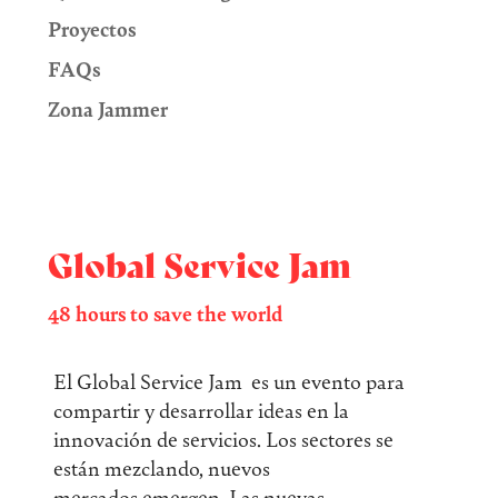
Proyectos
FAQs
Zona Jammer
Global Service Jam
48 hours to save the world
El Global Service Jam es un evento para
compartir y desarrollar ideas en la
innovación de servicios. Los sectores se
están mezclando, nuevos
mercados emergen. Las nuevas