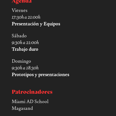
Agenda
Viernes
17:30h a 21:00h
Presentación y Equipos
Sábado
9:30h a 21:00h
Trabajo duro
Domingo
9:30h a 18:30h
Prototipos y presentaciones
Patrocinadores
Miami AD School
Magasand