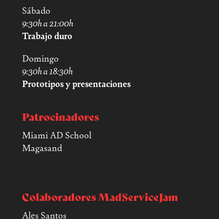
Sábado
9:30h a 21:00h
Trabajo duro
Domingo
9:30h a 18:30h
Prototipos y presentaciones
Patrocinadores
Miami AD School
Magasand
Colaboradores MadServiceJam
Ales Santos