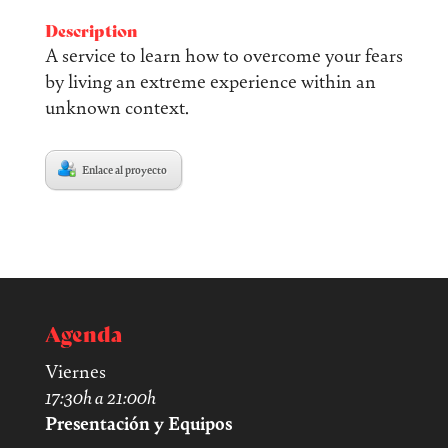
Description
A service to learn how to overcome your fears
by living an extreme experience within an
unknown context.
Enlace al proyecto
Agenda
Viernes
17:30h a 21:00h
Presentación y Equipos