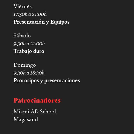
Viernes
17:30h a 21:00h
Presentación y Equipos
Sábado
9:30h a 21:00h
Trabajo duro
Domingo
9:30h a 18:30h
Prototipos y presentaciones
Patrocinadores
Miami AD School
Magasand