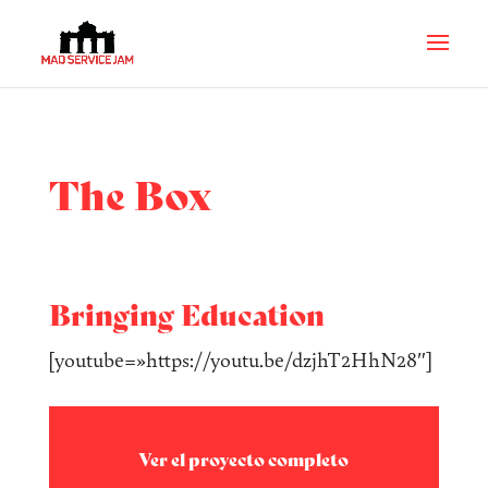
The Box
Bringing Education
[youtube=»https://youtu.be/dzjhT2HhN28″]
Ver el proyecto completo