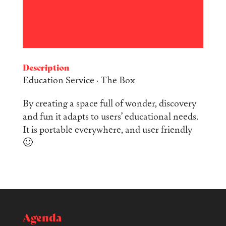
Enlace
Description
Education Service · The Box
By creating a space full of wonder, discovery
and fun it adapts to users’ educational needs.
It is portable everywhere, and user friendly
🙂
Agenda