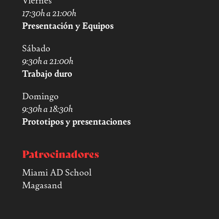
Viernes
17:30h a 21:00h
Presentación y Equipos
Sábado
9:30h a 21:00h
Trabajo duro
Domingo
9:30h a 18:30h
Prototipos y presentaciones
Patrocinadores
Miami AD School
Magasand