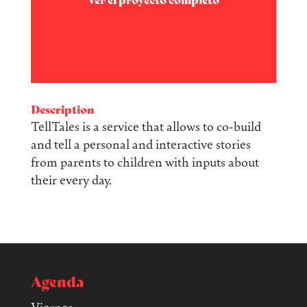
Ver el proyecto completo
Enlace
Description
TellTales is a service that allows to co-build
and tell a personal and interactive stories
from parents to children with inputs about
their every day.
Agenda