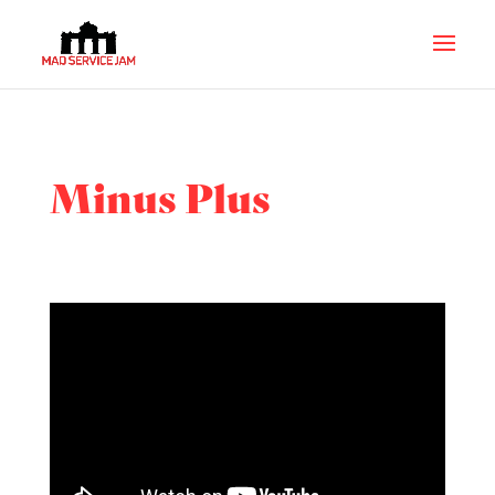
Minus Plus