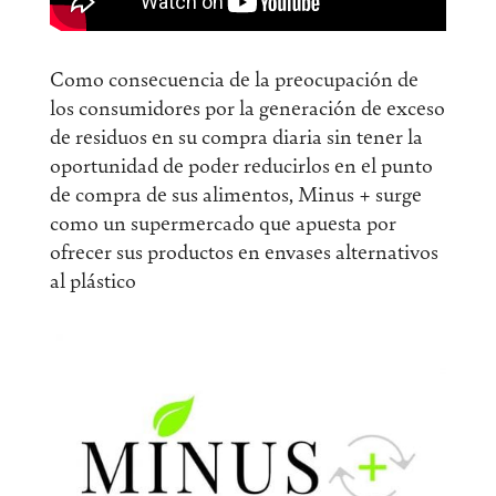
Como consecuencia de la preocupación de
los consumidores por la generación de exceso
de residuos en su compra diaria sin tener la
oportunidad de poder reducirlos en el punto
de compra de sus alimentos, Minus + surge
como un supermercado que apuesta por
ofrecer sus productos en envases alternativos
al plástico