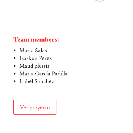
Team members:
Marta Salas
Izaskun Perez
Maud plessis
Marta García Padilla
Isabel Sanchez
Ver proyecto