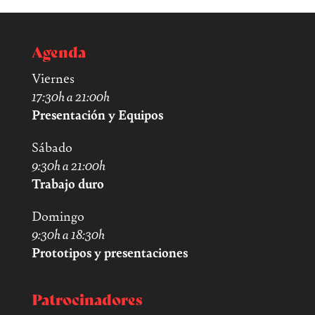
Agenda
Viernes
17:30h a 21:00h
Presentación y Equipos
Sábado
9:30h a 21:00h
Trabajo duro
Domingo
9:30h a 18:30h
Prototipos y presentaciones
Patrocinadores