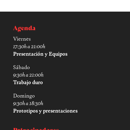
Agenda
Viernes
17:30h a 21:00h
Presentación y Equipos
Sábado
9:30h a 21:00h
Trabajo duro
Domingo
9:30h a 18:30h
Prototipos y presentaciones