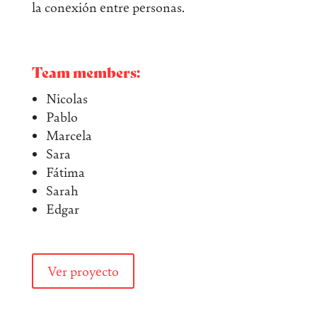
la conexión entre personas.
Team members:
Nicolas
Pablo
Marcela
Sara
Fátima
Sarah
Edgar
Ver proyecto