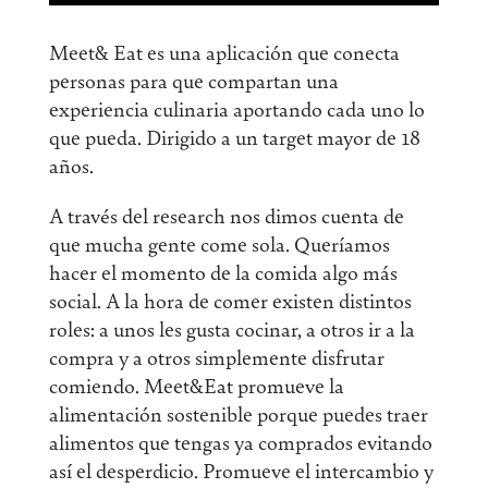
Meet& Eat es una aplicación que conecta
personas para que compartan una
experiencia culinaria aportando cada uno lo
que pueda. Dirigido a un target mayor de 18
años.
A través del research nos dimos cuenta de
que mucha gente come sola. Queríamos
hacer el momento de la comida algo más
social. A la hora de comer existen distintos
roles: a unos les gusta cocinar, a otros ir a la
compra y a otros simplemente disfrutar
comiendo. Meet&Eat promueve la
alimentación sostenible porque puedes traer
alimentos que tengas ya comprados evitando
así el desperdicio. Promueve el intercambio y