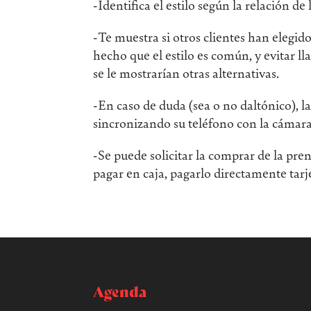
-Identifica el estilo según la relación de 
-Te muestra si otros clientes han elegid
hecho que el estilo es común, y evitar 
se le mostrarían otras alternativas.
-En caso de duda (sea o no daltónico), 
sincronizando su teléfono con la cámar
-Se puede solicitar la comprar de la pr
pagar en caja, pagarlo directamente tarje
Agenda