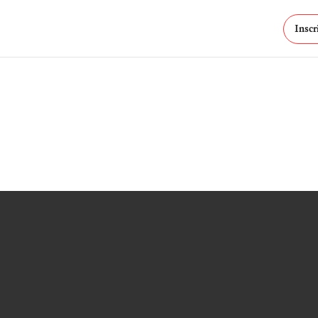
Inscr