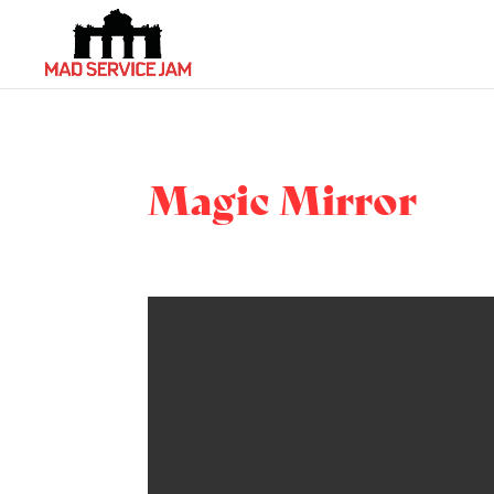
Magic Mirror