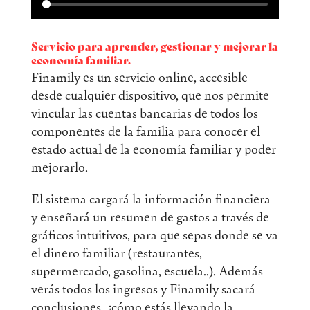
Servicio para aprender, gestionar y mejorar la
economía familiar.
Finamily es un servicio online, accesible
desde cualquier dispositivo, que nos permite
vincular las cuentas bancarias de todos los
componentes de la familia para conocer el
estado actual de la economía familiar y poder
mejorarlo.
El sistema cargará la información financiera
y enseñará un resumen de gastos a través de
gráficos intuitivos, para que sepas donde se va
el dinero familiar (restaurantes,
supermercado, gasolina, escuela..). Además
verás todos los ingresos y Finamily sacará
conclusiones, ¿cómo estás llevando la