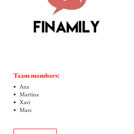
Team members:
Ana
Martina
Xavi
Marc