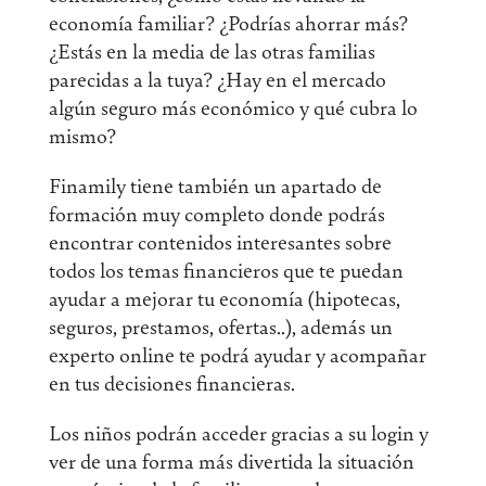
economía familiar? ¿Podrías ahorrar más?
¿Estás en la media de las otras familias
parecidas a la tuya? ¿Hay en el mercado
algún seguro más económico y qué cubra lo
mismo?
Finamily tiene también un apartado de
formación muy completo donde podrás
encontrar contenidos interesantes sobre
todos los temas financieros que te puedan
ayudar a mejorar tu economía (hipotecas,
seguros, prestamos, ofertas..), además un
experto online te podrá ayudar y acompañar
en tus decisiones financieras.
Los niños podrán acceder gracias a su login y
ver de una forma más divertida la situación