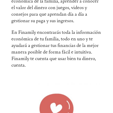
económica de la familia, aprender a conocer
el valor del dinero con juegos, videos y
consejos para que aprendan día a día a
gestionar su paga y sus ingresos.
En Finamily encontrarás toda la información
económica de tu familia, todo en uno y te
ayudará a gestionar tus financias de la mejor
manera posible de forma fácil e intuitiva.
Finamily te cuenta que usar bien tu dinero,
cuenta.