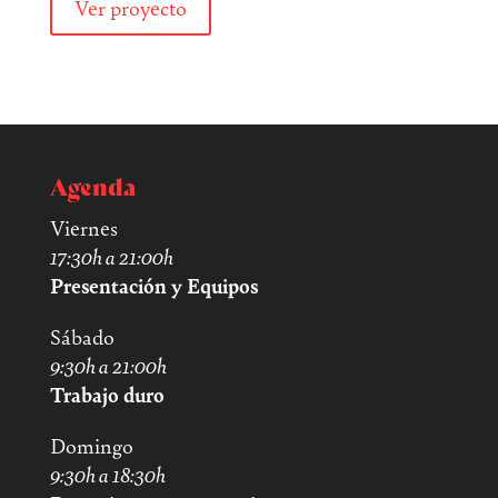
Ver proyecto
Agenda
Viernes
17:30h a 21:00h
Presentación y Equipos
Sábado
9:30h a 21:00h
Trabajo duro
Domingo
9:30h a 18:30h