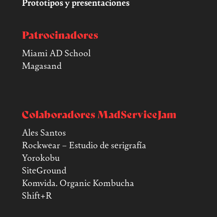
Prototipos y presentaciones
Patrocinadores
Miami AD School
Magasand
Colaboradores MadServiceJam
Ales Santos
Rockwear – Estudio de serigrafía
Yorokobu
SiteGround
Komvida. Organic Kombucha
Shift+R