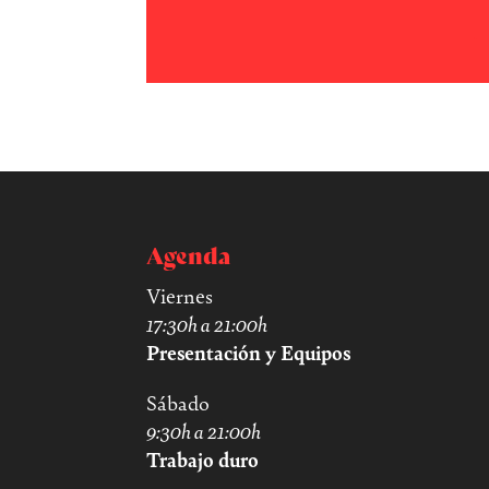
Agenda
Viernes
17:30h a 21:00h
Presentación y Equipos
Sábado
9:30h a 21:00h
Trabajo duro