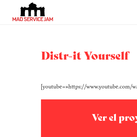
Distr-it Yourself
[youtube=»https://www.youtube.com/
Ver el pr