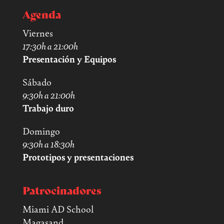
Agenda
Viernes
17:30h a 21:00h
Presentación y Equipos
Sábado
9:30h a 21:00h
Trabajo duro
Domingo
9:30h a 18:30h
Prototipos y presentaciones
Patrocinadores
Miami AD School
Magasand