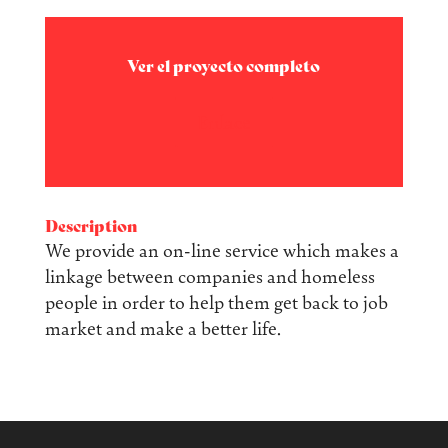
Ver el proyecto completo
Enlace
Description
We provide an on-line service which makes a
linkage between companies and homeless
people in order to help them get back to job
market and make a better life.