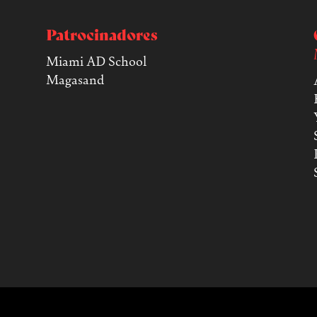
Patrocinadores
Miami AD School
Magasand