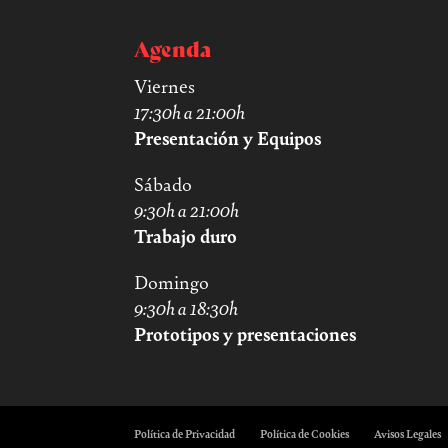
Agenda
Viernes
17:30h a 21:00h
Presentación y Equipos
Sábado
9:30h a 21:00h
Trabajo duro
Domingo
9:30h a 18:30h
Prototipos y presentaciones
Política de Privacidad
Política de Cookies
Avisos Legales