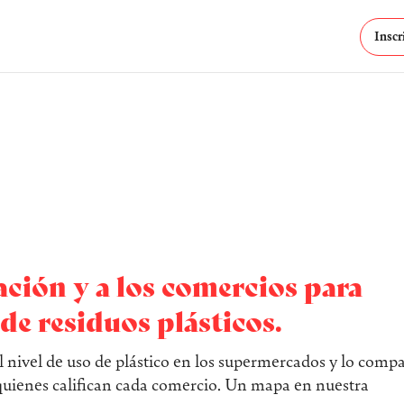
Inscr
ación y a los comercios para
de residuos plásticos.
 nivel de uso de plástico en los supermercados y lo comp
 quienes califican cada comercio. Un mapa en nuestra