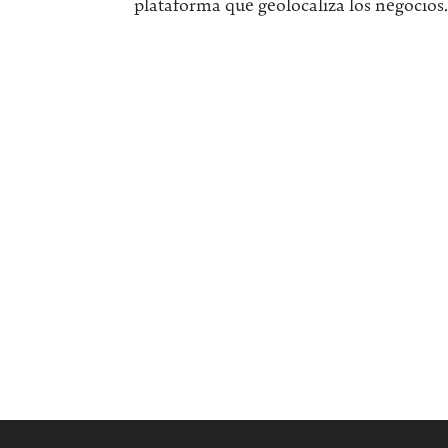
plataforma que geolocaliza los negocios