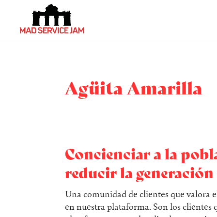
Agüita Amarilla
Concienciar a la pobl
reducir la generación 
Una comunidad de clientes que valora el
en nuestra plataforma. Son los clientes