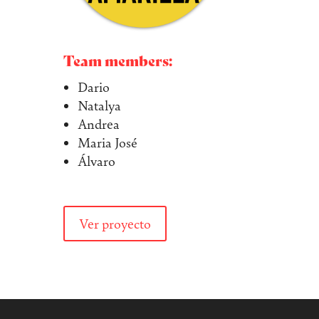
Team members:
Dario
Natalya
Andrea
Maria José
Álvaro
Ver proyecto