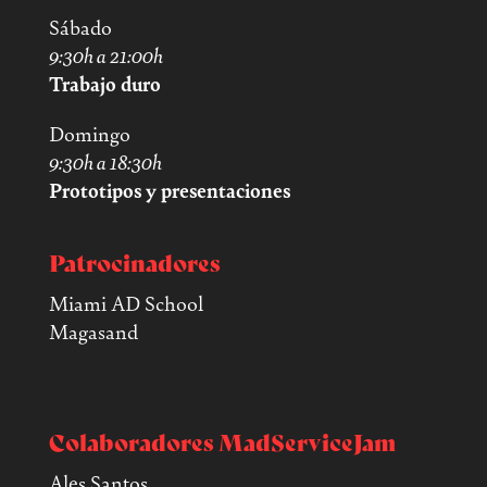
Sábado
9:30h a 21:00h
Trabajo duro
Domingo
9:30h a 18:30h
Prototipos y presentaciones
Patrocinadores
Miami AD School
Magasand
Colaboradores MadServiceJam
Ales Santos