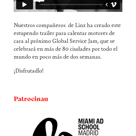
Nuestros compañeros de Linz ha creado este
estupendo trailer para calentar motores de
cara al próximo Global Service Jam, que se
celebrará en más de 80 ciudades por todo el
mundo en poco más de dos semanas.
¡Disfrutadlo!
Patrocinan