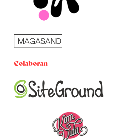
Colaboran