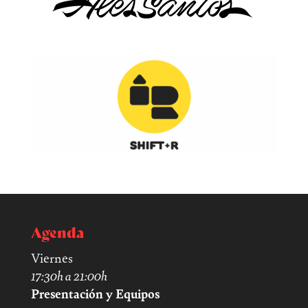
Agenda
Viernes
17:30h a 21:00h
Presentación y Equipos