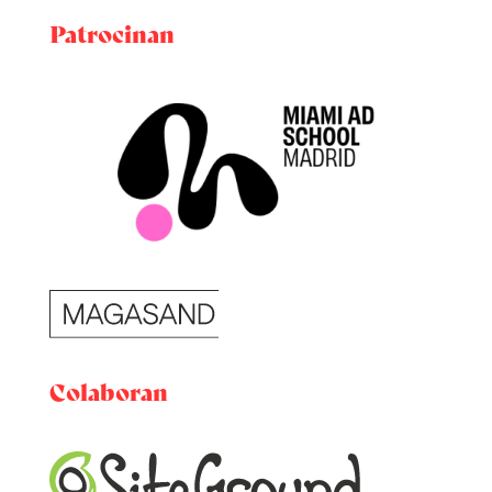
Patrocinan
Colaboran