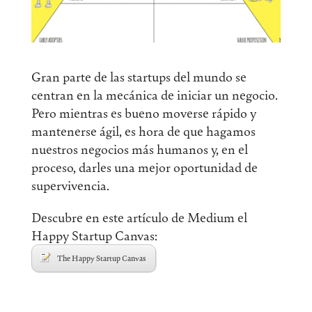
Gran parte de las startups del mundo se
centran en la mecánica de iniciar un negocio.
Pero mientras es bueno moverse rápido y
mantenerse ágil, es hora de que hagamos
nuestros negocios más humanos y, en el
proceso, darles una mejor oportunidad de
supervivencia.
Descubre en este artículo de Medium el
Happy Startup Canvas:
The Happy Startup Canvas