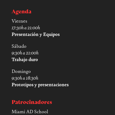
Agenda
Viernes
17:30h a 21:00h
Presentación y Equipos
Sábado
9:30h a 21:00h
Trabajo duro
Domingo
9:30h a 18:30h
Prototipos y presentaciones
Patrocinadores
Miami AD School