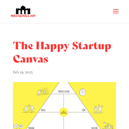
The Happy Startup
Canvas
Feb 19, 2015