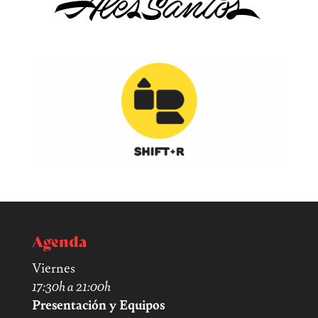
Agenda
Viernes
17:30h a 21:00h
Presentación y Equipos