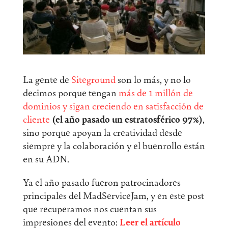
La gente de
Siteground
son lo más, y no lo
decimos porque tengan
más de 1 millón de
dominios y sigan creciendo en satisfacción de
cliente
(el año pasado un estratosférico 97%)
,
sino porque apoyan la creatividad desde
siempre y la colaboración y el buenrollo están
en su ADN.
Ya el año pasado fueron patrocinadores
principales del MadServiceJam, y en este post
que recuperamos nos cuentan sus
impresiones del evento:
Leer el artículo