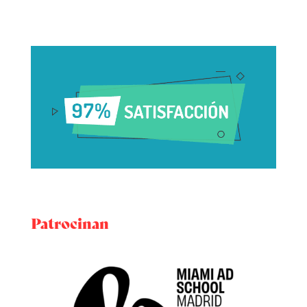
Patrocinan