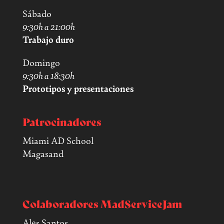
Sábado
9:30h a 21:00h
Trabajo duro
Domingo
9:30h a 18:30h
Prototipos y presentaciones
Patrocinadores
Miami AD School
Magasand
Colaboradores MadServiceJam
Ales Santos