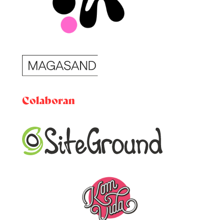
Colaboran