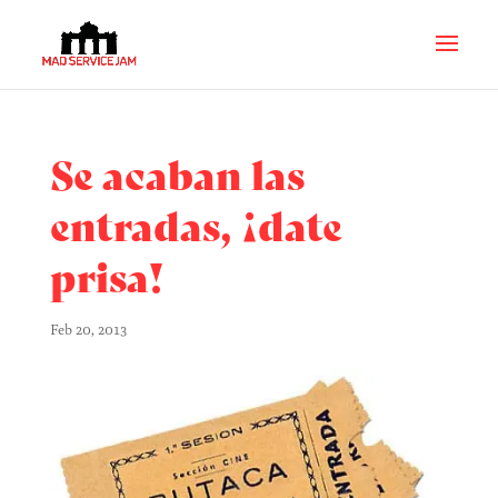
Se acaban las
entradas, ¡date
prisa!
Feb 20, 2013