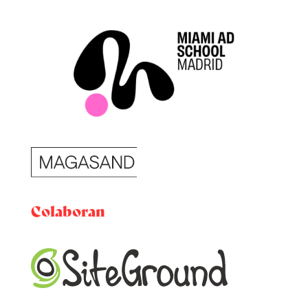
Colaboran