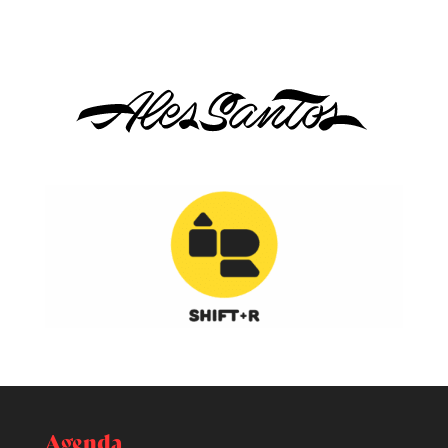
Agenda