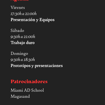
Viernes
17:30h a 21:00h
Presentación y Equipos
Sábado
9:30h a 21:00h
Trabajo duro
Domingo
9:30h a 18:30h
Prototipos y presentaciones
Patrocinadores
Miami AD School
Magasand