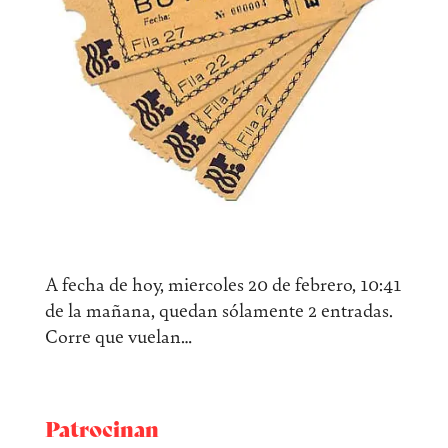
A fecha de hoy, miercoles 20 de febrero, 10:41
de la mañana, quedan sólamente 2 entradas.
Corre que vuelan…
Patrocinan