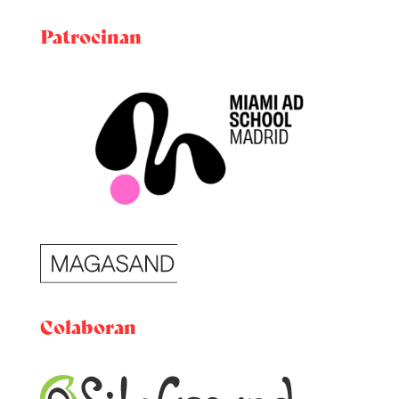
Patrocinan
Colaboran