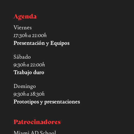
Agenda
Viernes
17:30h a 21:00h
Presentación y Equipos
Sábado
9:30h a 21:00h
Trabajo duro
Domingo
9:30h a 18:30h
Prototipos y presentaciones
Patrocinadores
Miami AD School