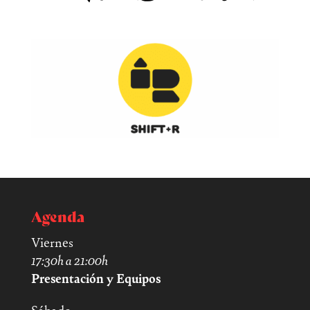
Agenda
Viernes
17:30h a 21:00h
Presentación y Equipos
Sábado