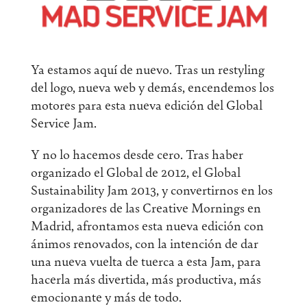
Ya estamos aquí de nuevo. Tras un restyling
del logo, nueva web y demás, encendemos los
motores para esta nueva edición del Global
Service Jam.
Y no lo hacemos desde cero. Tras haber
organizado el Global de 2012, el Global
Sustainability Jam 2013, y convertirnos en los
organizadores de las Creative Mornings en
Madrid, afrontamos esta nueva edición con
ánimos renovados, con la intención de dar
una nueva vuelta de tuerca a esta Jam, para
hacerla más divertida, más productiva, más
emocionante y más de todo.