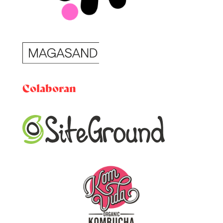
Colaboran