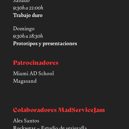
9:30h a 21:00h
Trabajo duro
Domingo
9:30h a 18:30h
Prototipos y presentaciones
Patrocinadores
Miami AD School
Magasand
Colaboradores MadServiceJam
Ales Santos
Rockwear – Estudio de serigrafía