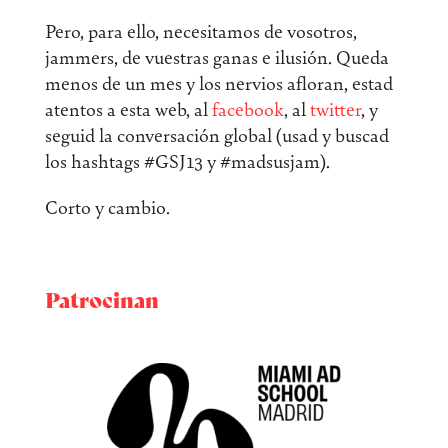
Pero, para ello, necesitamos de vosotros,
jammers, de vuestras ganas e ilusión. Queda
menos de un mes y los nervios afloran, estad
atentos a esta web, al
facebook
, al
twitter
, y
seguid la conversación global (usad y buscad
los hashtags #GSJ13 y #madsusjam).
Corto y cambio.
Patrocinan