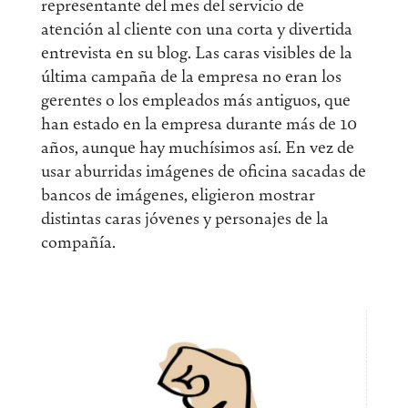
representante del mes del servicio de
atención al cliente con una corta y divertida
entrevista en su blog. Las caras visibles de la
última campaña de la empresa no eran los
gerentes o los empleados más antiguos, que
han estado en la empresa durante más de 10
años, aunque hay muchísimos así. En vez de
usar aburridas imágenes de oficina sacadas de
bancos de imágenes, eligieron mostrar
distintas caras jóvenes y personajes de la
compañía.