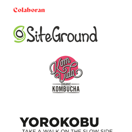
Colaboran