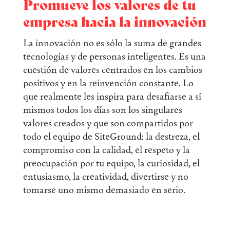
Promueve los valores de tu
empresa hacia la innovación
La innovación no es sólo la suma de grandes
tecnologías y de personas inteligentes. Es una
cuestión de valores centrados en los cambios
positivos y en la reinvención constante. Lo
que realmente les inspira para desafiarse a sí
mismos todos los días son los singulares
valores creados y que son compartidos por
todo el equipo de SiteGround: la destreza, el
compromiso con la calidad, el respeto y la
preocupación por tu equipo, la curiosidad, el
entusiasmo, la creatividad, divertirse y no
tomarse uno mismo demasiado en serio.