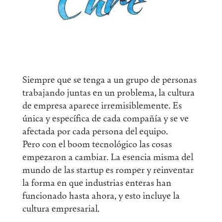
Siempre que se tenga a un grupo de personas
trabajando juntas en un problema, la cultura
de empresa aparece irremisiblemente. Es
única y específica de cada compañía y se ve
afectada por cada persona del equipo.
Pero con el boom tecnológico las cosas
empezaron a cambiar. La esencia misma del
mundo de las startup es romper y reinventar
la forma en que industrias enteras han
funcionado hasta ahora, y esto incluye la
cultura empresarial.