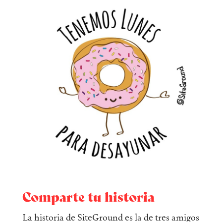
Comparte tu historia
La historia de SiteGround es la de tres amigos