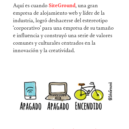
Aquí es cuando
SiteGround
, una gran
empresa de alojamiento web y líder de la
industria, logró deshacerse del estereotipo
‘corporativo’ para una empresa de su tamaño
e influencia y construyó una serie de valores
comunes y culturales centrados en la
innovación y la creatividad.