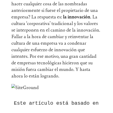
hacer cualquier cosa de las nombradas
anteriormente si fuese el propietario de una
empresa? La respuesta es:
la innovación
. La
cultura ‘corporativa’ tradicional y los valores
se interponen en el camino de la innovación.
Fallar a la hora de cambiar y reinventar la
cultura de una empresa va a condenar
cualquier esfuerzo de innovación que
intentes. Por ese motivo, una gran cantidad
de empresas tecnológicas hicieron que su
misión fuera cambiar el mundo. Y hasta
ahora lo están logrando.
Este artículo está basado en uno