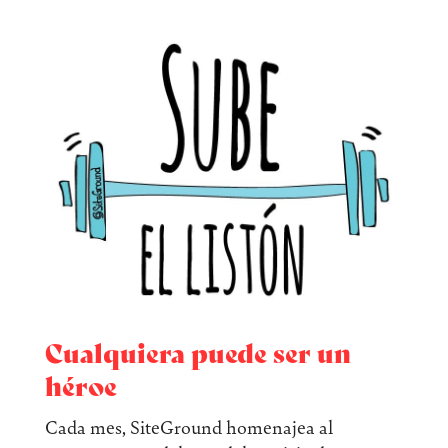
Cualquiera puede ser un
héroe
Cada mes, SiteGround homenajea al