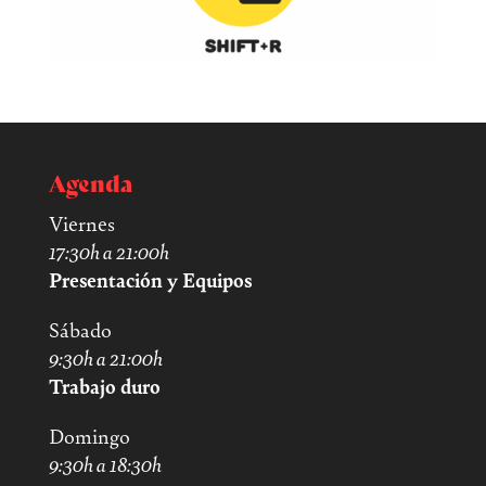
Agenda
Viernes
17:30h a 21:00h
Presentación y Equipos
Sábado
9:30h a 21:00h
Trabajo duro
Domingo
9:30h a 18:30h