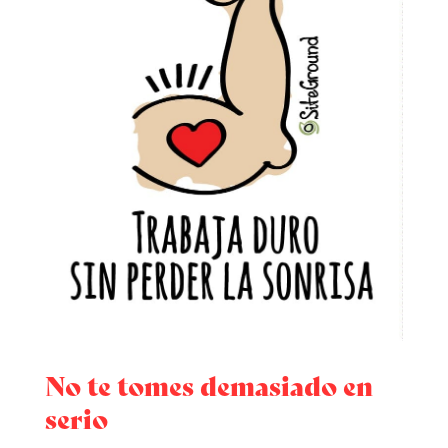
No te tomes demasiado en
serio