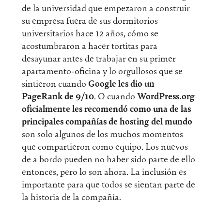
de la universidad que empezaron a construir
su empresa fuera de sus dormitorios
universitarios hace 12 años, cómo se
acostumbraron a hacer tortitas para
desayunar antes de trabajar en su primer
apartamento-oficina y lo orgullosos que se
sintieron cuando
Google les dio un
PageRank de 9/10
. O cuando
WordPress.org
oficialmente les recomendó como una de las
principales compañías de hosting del mundo
son solo algunos de los muchos momentos
que compartieron como equipo. Los nuevos
de a bordo pueden no haber sido parte de ello
entonces, pero lo son ahora. La inclusión es
importante para que todos se sientan parte de
la historia de la compañía.