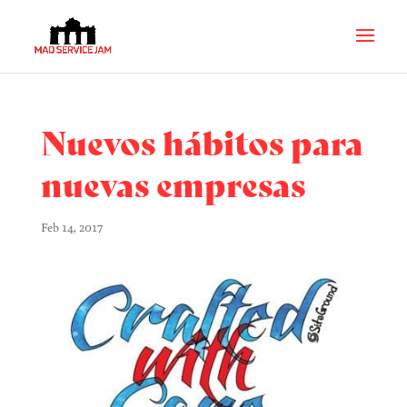
Nuevos hábitos para
nuevas empresas
Feb 14, 2017