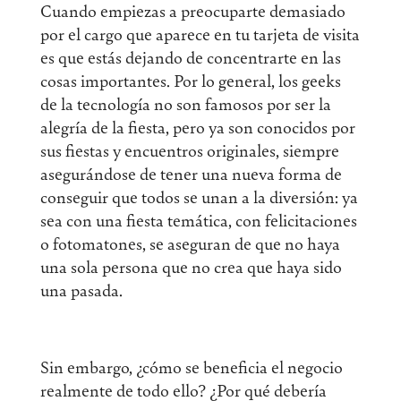
Cuando empiezas a preocuparte demasiado
por el cargo que aparece en tu tarjeta de visita
es que estás dejando de concentrarte en las
cosas importantes. Por lo general, los geeks
de la tecnología no son famosos por ser la
alegría de la fiesta, pero ya son conocidos por
sus fiestas y encuentros originales, siempre
asegurándose de tener una nueva forma de
conseguir que todos se unan a la diversión: ya
sea con una fiesta temática, con felicitaciones
o fotomatones, se aseguran de que no haya
una sola persona que no crea que haya sido
una pasada.
Sin embargo, ¿cómo se beneficia el negocio
realmente de todo ello? ¿Por qué debería