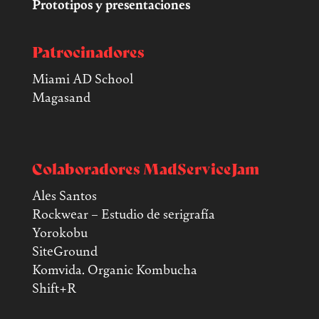
Prototipos y presentaciones
Patrocinadores
Miami AD School
Magasand
Colaboradores MadServiceJam
Ales Santos
Rockwear – Estudio de serigrafía
Yorokobu
SiteGround
Komvida. Organic Kombucha
Shift+R