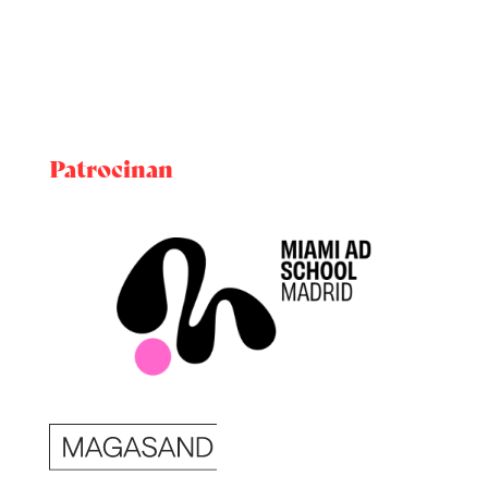
Patrocinan