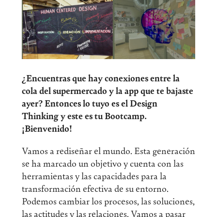
¿Encuentras que hay conexiones entre la
cola del supermercado y la app que te bajaste
ayer? Entonces lo tuyo es el Design
Thinking y este es tu Bootcamp.
¡Bienvenido!
Vamos a rediseñar el mundo. Esta generación
se ha marcado un objetivo y cuenta con las
herramientas y las capacidades para la
transformación efectiva de su entorno.
Podemos cambiar los procesos, las soluciones,
las actitudes y las relaciones. Vamos a pasar