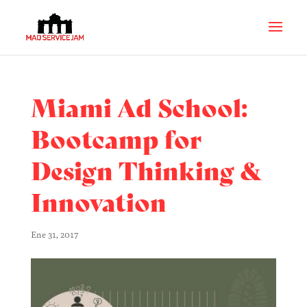
Miami Ad School:
Bootcamp for
Design Thinking &
Innovation
Ene 31, 2017