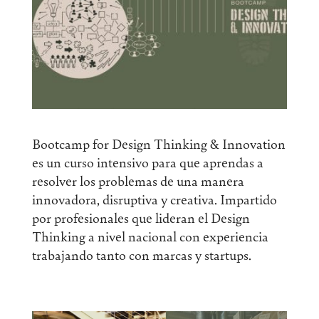
Bootcamp for Design Thinking & Innovation
es un curso intensivo para que aprendas a
resolver los problemas de una manera
innovadora, disruptiva y creativa. Impartido
por profesionales que lideran el Design
Thinking a nivel nacional con experiencia
trabajando tanto con marcas y startups.