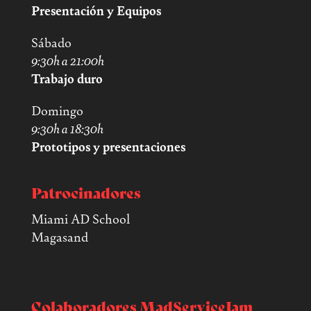
Presentación y Equipos
Sábado
9:30h a 21:00h
Trabajo duro
Domingo
9:30h a 18:30h
Prototipos y presentaciones
Patrocinadores
Miami AD School
Magasand
Colaboradores MadServiceJam