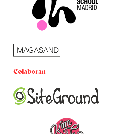
Colaboran