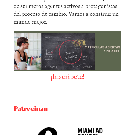
de ser meros agentes activos a protagonistas
del proceso de cambio. Vamos a construir un
mundo mejor.
¡Inscríbete!
Patrocinan