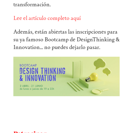
transformación.
Lee el artículo completo aquí
Además, están abiertas las inscripciones para
su ya famoso Bootcamp de DesignThinking &
Innovation… no puedes dejarlo pasar.