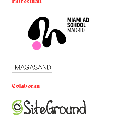
Patrocinan
Colaboran