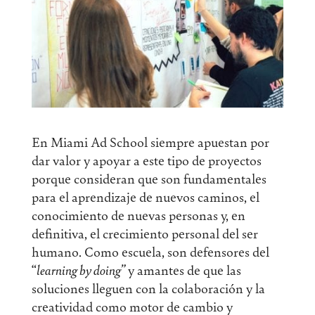
En Miami Ad School siempre apuestan por
dar valor y apoyar a este tipo de proyectos
porque consideran que son fundamentales
para el aprendizaje de nuevos caminos, el
conocimiento de nuevas personas y, en
definitiva, el crecimiento personal del ser
humano. Como escuela, son defensores del
“
learning by doing”
y amantes de que las
soluciones lleguen con la colaboración y la
creatividad como motor de cambio y