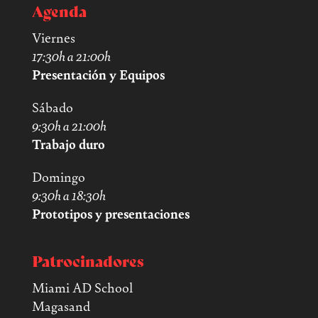
Agenda
Viernes
17:30h a 21:00h
Presentación y Equipos
Sábado
9:30h a 21:00h
Trabajo duro
Domingo
9:30h a 18:30h
Prototipos y presentaciones
Patrocinadores
Miami AD School
Magasand