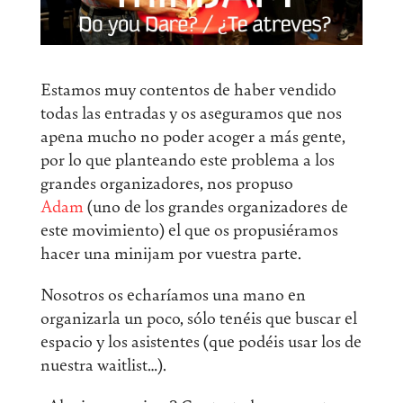
Estamos muy contentos de haber vendido
todas las entradas y os aseguramos que nos
apena mucho no poder acoger a más gente,
por lo que planteando este problema a los
grandes organizadores, nos propuso
Adam
(uno de los grandes organizadores de
este movimiento) el que os propusiéramos
hacer una minijam por vuestra parte.
Nosotros os echaríamos una mano en
organizarla un poco, sólo tenéis que buscar el
espacio y los asistentes (que podéis usar los de
nuestra waitlist…).