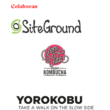
Colaboran