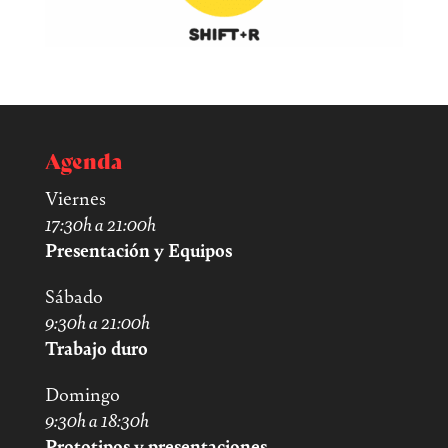
Agenda
Viernes
17:30h a 21:00h
Presentación y Equipos
Sábado
9:30h a 21:00h
Trabajo duro
Domingo
9:30h a 18:30h
Prototipos y presentaciones