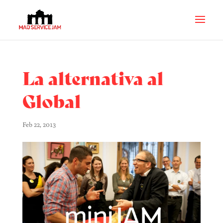
La alternativa al
Global
Feb 22, 2013