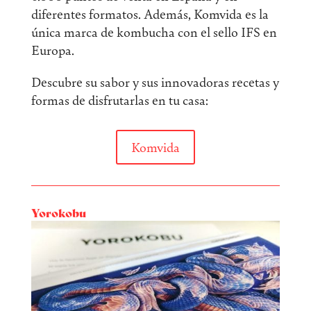
diferentes formatos. Además, Komvida es la
única marca de kombucha con el sello IFS en
Europa.
Descubre su sabor y sus innovadoras recetas y
formas de disfrutarlas en tu casa:
Komvida
Yorokobu