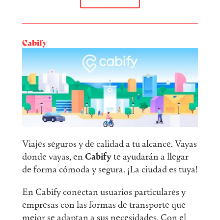
Cabify
Viajes seguros y de calidad a tu alcance. Vayas
donde vayas, en
Cabify
te ayudarán a llegar
de forma cómoda y segura. ¡La ciudad es tuya!
En Cabify conectan usuarios particulares y
empresas con las formas de transporte que
mejor se adaptan a sus necesidades. Con el