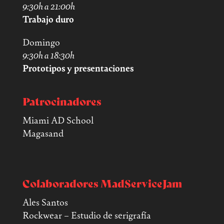
9:30h a 21:00h
Trabajo duro
Domingo
9:30h a 18:30h
Prototipos y presentaciones
Patrocinadores
Miami AD School
Magasand
Colaboradores MadServiceJam
Ales Santos
Rockwear – Estudio de serigrafía