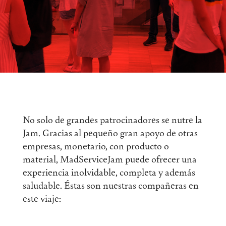
No solo de grandes patrocinadores se nutre la
Jam. Gracias al pequeño gran apoyo de otras
empresas, monetario, con producto o
material, MadServiceJam puede ofrecer una
experiencia inolvidable, completa y además
saludable. Éstas son nuestras compañeras en
este viaje: