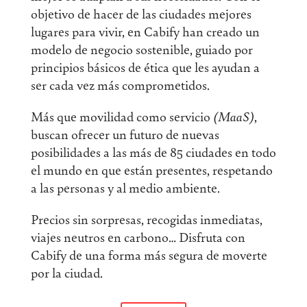
objetivo de hacer de las ciudades mejores
lugares para vivir, en Cabify han creado un
modelo de negocio sostenible, guiado por
principios básicos de ética que les ayudan a
ser cada vez más comprometidos.
Más que movilidad como servicio
(MaaS)
,
buscan ofrecer un futuro de nuevas
posibilidades a las más de 85 ciudades en todo
el mundo en que están presentes, respetando
a las personas y al medio ambiente.
Precios sin sorpresas, recogidas inmediatas,
viajes neutros en carbono… Disfruta con
Cabify de una forma más segura de moverte
por la ciudad.