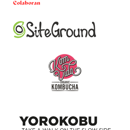
Colaboran