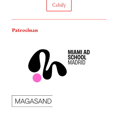
Cabify
Patrocinan