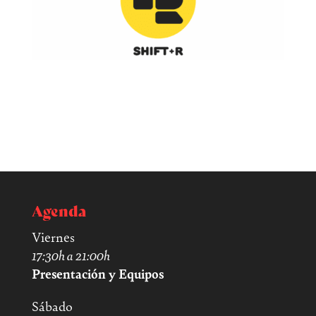
Agenda
Viernes
17:30h a 21:00h
Presentación y Equipos
Sábado