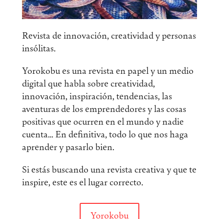
Revista de innovación, creatividad y personas
insólitas.
Yorokobu es una revista en papel y un medio
digital que habla sobre creatividad,
innovación, inspiración, tendencias, las
aventuras de los emprendedores y las cosas
positivas que ocurren en el mundo y nadie
cuenta… En definitiva, todo lo que nos haga
aprender y pasarlo bien.
Si estás buscando una revista creativa y que te
inspire, este es el lugar correcto.
Yorokobu