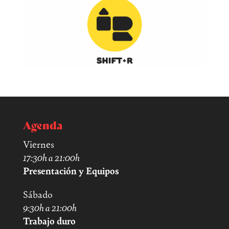
Agenda
Viernes
17:30h a 21:00h
Presentación y Equipos
Sábado
9:30h a 21:00h
Trabajo duro