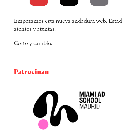
Empezamos esta nueva andadura web. Estad
atentos y atentas.
Corto y cambio.
Patrocinan