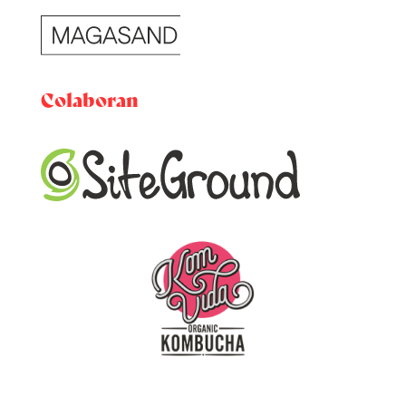
Colaboran