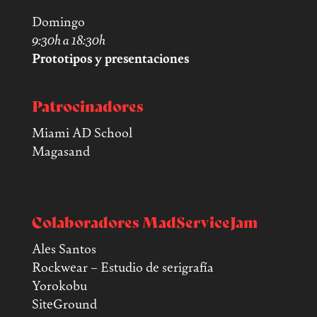
Domingo
9:30h a 18:30h
Prototipos y presentaciones
Patrocinadores
Miami AD School
Magasand
Colaboradores MadServiceJam
Ales Santos
Rockwear – Estudio de serigrafía
Yorokobu
SiteGround