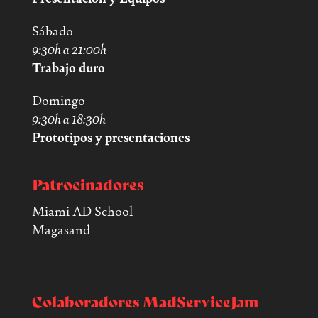
Sábado
9:30h a 21:00h
Trabajo duro
Domingo
9:30h a 18:30h
Prototipos y presentaciones
Patrocinadores
Miami AD School
Magasand
Colaboradores MadServiceJam