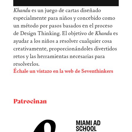
Khandu
es un juego de cartas diseñado
especialmente para niños y concebido como
un método por pasos basados en el proceso
de Design Thinking. El objetivo de
Khandu
es
ayudar a los niños a resolver cualquier cosa
creativamente, proporcionándoles divertidos
retos y las herramientas necesarias para
resolverlos.
Échale un vistazo en la web de Seventhinkers
Patrocinan