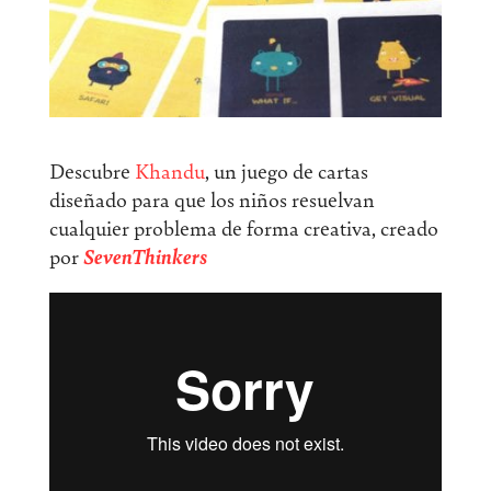
Descubre
Khandu
, un juego de cartas
diseñado para que los niños resuelvan
cualquier problema de forma creativa, creado
por
SevenThinkers