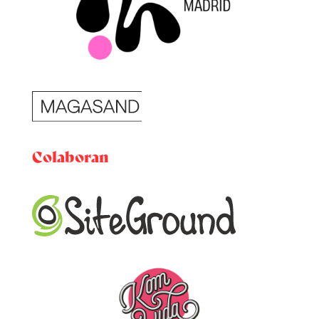
Colaboran