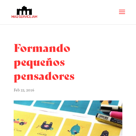
Formando
pequeños
pensadores
Feb 22, 2016