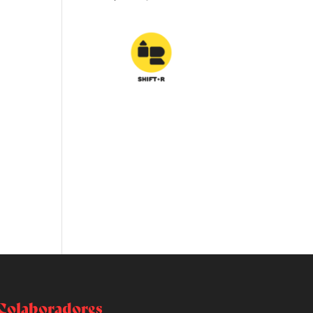
Colaboradores