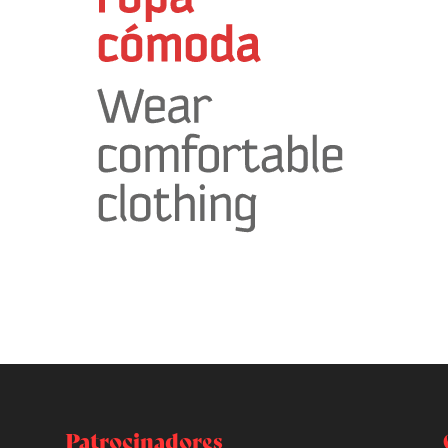
Patrocinadores