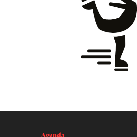
Agenda