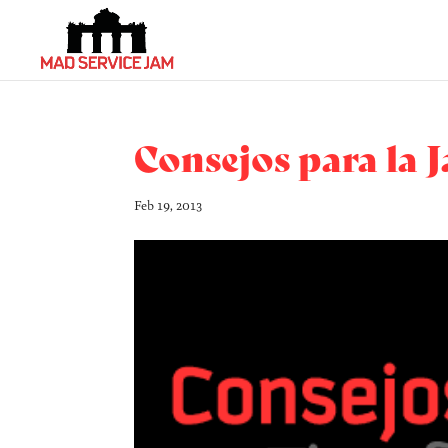
Consejos para la 
Feb 19, 2013