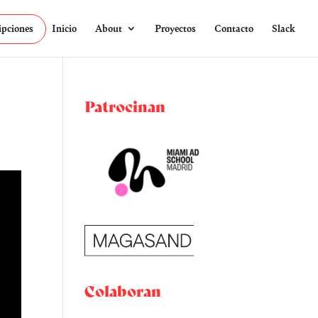
ipciones
Inicio
About
Proyectos
Contacto
Slack
Patrocinan
Colaboran