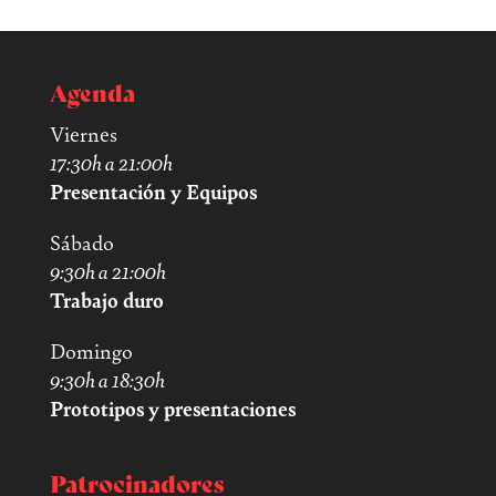
Agenda
Viernes
17:30h a 21:00h
Presentación y Equipos
Sábado
9:30h a 21:00h
Trabajo duro
Domingo
9:30h a 18:30h
Prototipos y presentaciones
Patrocinadores