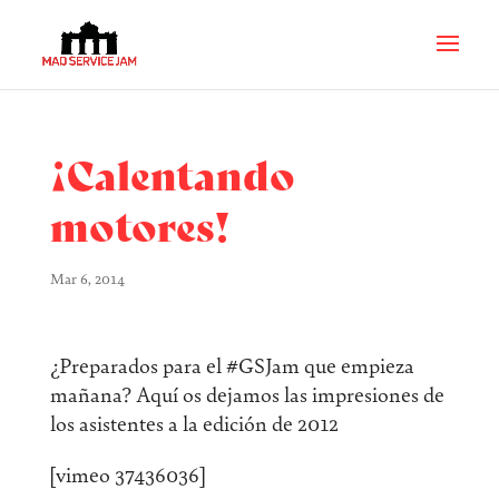
¡Calentando
motores!
Mar 6, 2014
¿Preparados para el #GSJam que empieza
mañana? Aquí os dejamos las impresiones de
los asistentes a la edición de 2012
[vimeo 37436036]