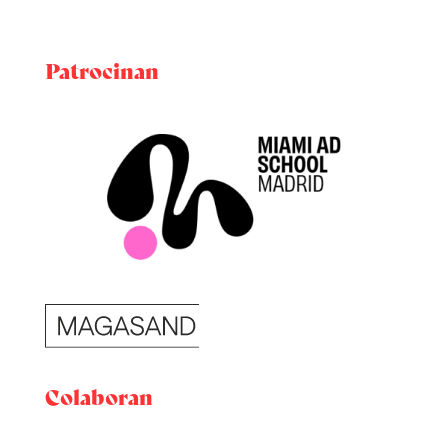
Patrocinan
Colaboran