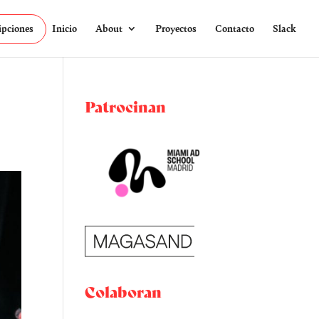
ipciones
Inicio
About
Proyectos
Contacto
Slack
Patrocinan
Colaboran