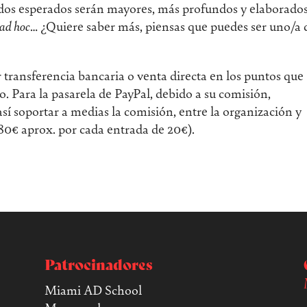
tados esperados serán mayores, más profundos y elaborados
ad hoc
… ¿Quiere saber más, piensas que puedes ser uno/a 
r transferencia bancaria o venta directa en los puntos que
. Para la pasarela de PayPal, debido a su comisión,
sí soportar a medias la comisión, entre la organización y
80€ aprox. por cada entrada de 20€).
Patrocinadores
Miami AD School