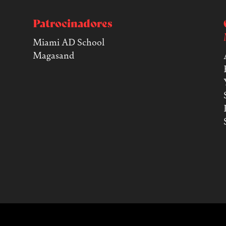
Patrocinadores
Miami AD School
Magasand