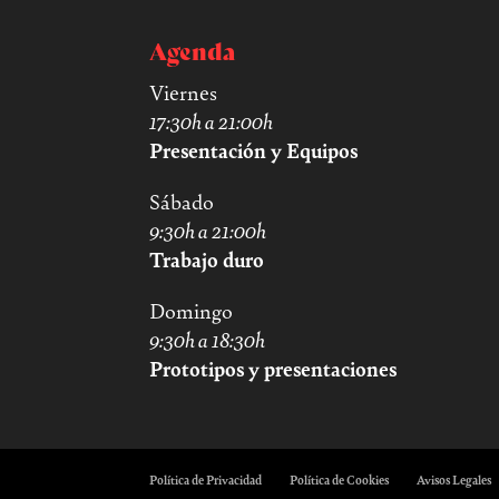
Agenda
Viernes
17:30h a 21:00h
Presentación y Equipos
Sábado
9:30h a 21:00h
Trabajo duro
Domingo
9:30h a 18:30h
Prototipos y presentaciones
Política de Privacidad
Política de Cookies
Avisos Legales