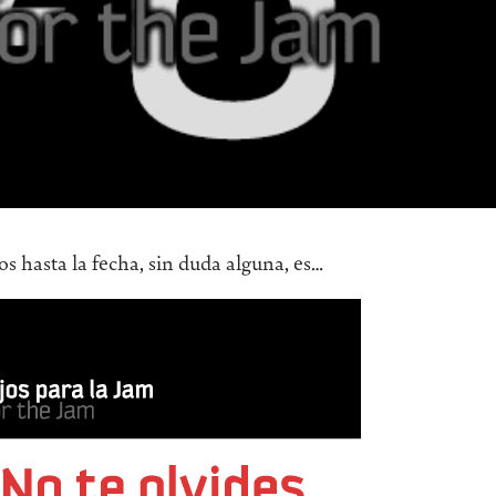
os hasta la fecha, sin duda alguna, es…