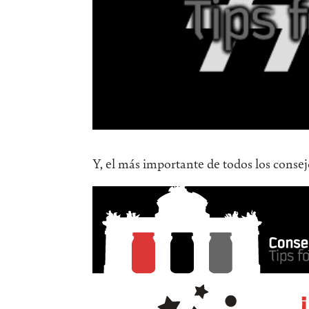
Y, el más importante de todos los consej