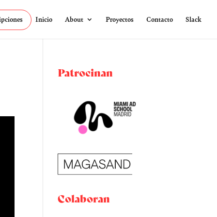
ipciones
Inicio
About
Proyectos
Contacto
Slack
Patrocinan
Colaboran